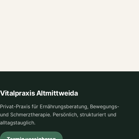
Vitalpraxis Altmittweida
Privat-Praxis für Ernährungsberatung, Bewegungs-
und Schmerztherapie. Persönlich, strukturiert und
alltagstauglich.
Termin vereinbaren